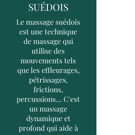
SUÉDOIS
Le massage suédois
est une technique
de massage qui
utilise des
mouvements tels
que les effleurages,
pétrissages,
frictions,
percussions… C'est
un massage
dynamique et
profond qui aide à